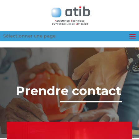
Sélectionner une page
Prendre contact