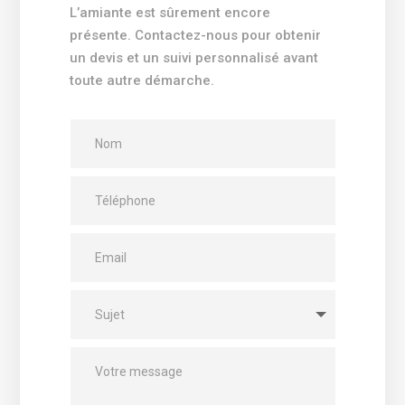
L’amiante est sûrement encore
présente. Contactez-nous pour obtenir
un devis et un suivi personnalisé avant
toute autre démarche.